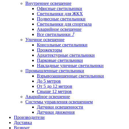
Внутреннее освещение
Офисные светильники
Светильники для ЖКХ
Подвесные светильники
Светильники для спортзала
Аварийное освещение
Все светильники
⤴
Уличное освещение
Консольные светильники
Прожекторы
Архитектурные светильники
Парковые светильники
Накладные уличные светильники
Промышленные светильники
Взрывозащищенные светильники
До 5 метров
От 5 до 12 метров
Свыше 12 метров
Аварийное освещение
Системы управления освещением
Датчики освещенности
Датчики движения
Производители
Доставка
Возврат