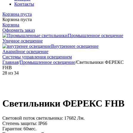
Контакты
Корзина пуста
Корзина пуста
Корзина
Оформить заказ
Промышленное освещение
Уличное освещение
Внутреннее освещение
Аварийное освещение
Системы управления освещением
Главная
/
Промышленное освещение
/
Светильники ФЕРЕКС
FHB
28
из
34
Светильники ФЕРЕКС FHB
Световой поток светильника: 17682 Лм.
Степень защиты: IP66
Гарантия: 60мес.