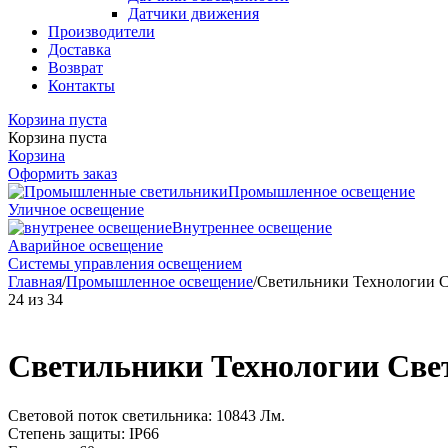
Датчики движения
Производители
Доставка
Возврат
Контакты
Корзина пуста
Корзина пуста
Корзина
Оформить заказ
Промышленное освещение
Уличное освещение
Внутреннее освещение
Аварийное освещение
Системы управления освещением
Главная
/
Промышленное освещение
/
Светильники Технологии 
24
из
34
Светильники Технологии Све
Световой поток светильника: 10843 Лм.
Степень защиты: IP66