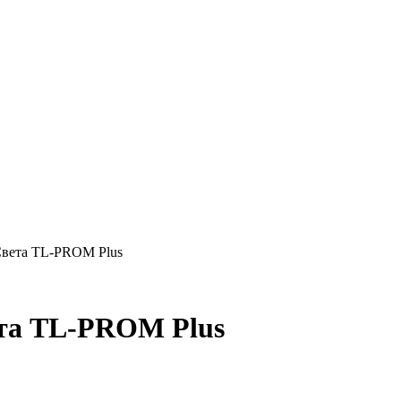
Света TL-PROM Plus
та TL-PROM Plus