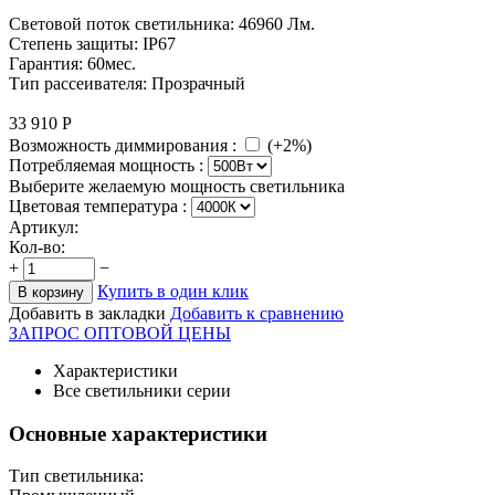
Световой поток светильника: 46960 Лм.
Степень защиты: IP67
Гарантия: 60мес.
Тип рассеивателя: Прозрачный
33 910
Р
Возможность диммирования :
(+2%)
Потребляемая мощность :
Выберите желаемую мощность светильника
Цветовая температура
:
Артикул:
Кол-во:
+
−
Купить в один клик
В корзину
Добавить в закладки
Добавить к сравнению
ЗАПРОС ОПТОВОЙ ЦЕНЫ
Характеристики
Все светильники серии
Основные характеристики
Тип светильника: