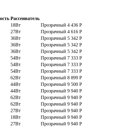
ость
Рассеиватель
18Вт
Прозрачный
4 436
Р
27Вт
Прозрачный
4 616
Р
36Вт
Прозрачный
5 342
Р
36Вт
Прозрачный
5 342
Р
36Вт
Прозрачный
5 342
Р
54Вт
Прозрачный
7 333
Р
54Вт
Прозрачный
7 333
Р
54Вт
Прозрачный
7 333
Р
62Вт
Прозрачный
8 899
Р
44Вт
Прозрачный
9 500
Р
44Вт
Прозрачный
9 940
Р
62Вт
Прозрачный
9 940
Р
62Вт
Прозрачный
9 940
Р
27Вт
Прозрачный
9 940
Р
18Вт
Прозрачный
9 940
Р
27Вт
Прозрачный
9 940
Р