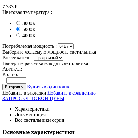
7 333
Р
Цветовая температура
:
3000К
5000К
4000К
Потребляемая мощность :
Выберите желаемую мощность светильника
Рассеиватель
:
Выберите рассеиватель для светильника
Артикул:
Кол-во:
+
−
Купить в один клик
В корзину
Добавить в закладки
Добавить к сравнению
ЗАПРОС ОПТОВОЙ ЦЕНЫ
Характеристики
Документация
Все светильники серии
Основные характеристики