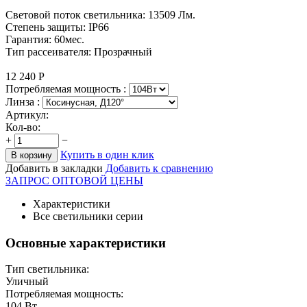
Световой поток светильника: 13509 Лм.
Степень защиты: IP66
Гарантия: 60мес.
Тип рассеивателя: Прозрачный
12 240
Р
Потребляемая мощность :
Линза :
Артикул:
Кол-во:
+
−
Купить в один клик
В корзину
Добавить в закладки
Добавить к сравнению
ЗАПРОС ОПТОВОЙ ЦЕНЫ
Характеристики
Все светильники серии
Основные характеристики
Тип светильника:
Уличный
Потребляемая мощность:
104
Вт.