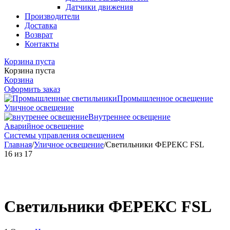
Датчики движения
Производители
Доставка
Возврат
Контакты
Корзина пуста
Корзина пуста
Корзина
Оформить заказ
Промышленное освещение
Уличное освещение
Внутреннее освещение
Аварийное освещение
Системы управления освещением
Главная
/
Уличное освещение
/
Светильники ФЕРЕКС FSL
16
из
17
Светильники ФЕРЕКС FSL