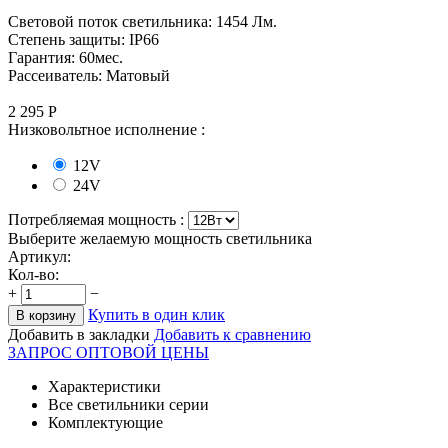
Световой поток светильника: 1454 Лм.
Степень защиты: IP66
Гарантия: 60мес.
Рассеиватель: Матовый
2 295
Р
Низковольтное исполнение :
12V
24V
Потребляемая мощность :
Выберите желаемую мощность светильника
Артикул:
Кол-во:
+
−
Купить в один клик
В корзину
Добавить в закладки
Добавить к сравнению
ЗАПРОС ОПТОВОЙ ЦЕНЫ
Характеристики
Все светильники серии
Комплектующие