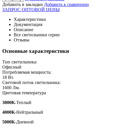
Добавить в закладки
Добавить к сравнению
ЗАПРОС ОПТОВОЙ ЦЕНЫ
Характеристики
Документация
Описание
Все светильники серии
Отзывы
Основные характеристики
Тип светильника:
Офисный
Потребляемая мощность:
18
Вт.
Световой поток светильника:
1600
Лм.
Цветовая температура
3000K
-Теплый
4000K
-Нейтральный
5000K
-Дневной