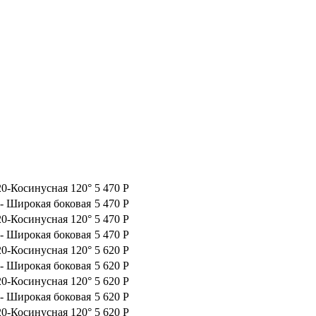
0-Косинусная 120°
5 470
Р
 Широкая боковая
5 470
Р
0-Косинусная 120°
5 470
Р
 Широкая боковая
5 470
Р
0-Косинусная 120°
5 620
Р
 Широкая боковая
5 620
Р
0-Косинусная 120°
5 620
Р
 Широкая боковая
5 620
Р
0-Косинусная 120°
5 620
Р