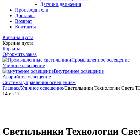
Датчики движения
Производители
Доставка
Возврат
Контакты
Корзина пуста
Корзина пуста
Корзина
Оформить заказ
Промышленное освещение
Уличное освещение
Внутреннее освещение
Аварийное освещение
Системы управления освещением
Главная
/
Уличное освещение
/
Светильники Технологии Света T
14
из
17
Светильники Технологии Све