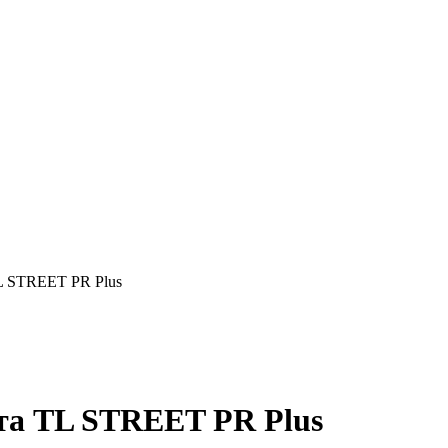
L STREET PR Plus
та TL STREET PR Plus