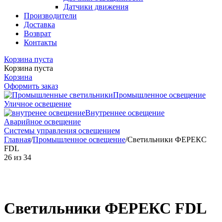
Датчики движения
Производители
Доставка
Возврат
Контакты
Корзина пуста
Корзина пуста
Корзина
Оформить заказ
Промышленное освещение
Уличное освещение
Внутреннее освещение
Аварийное освещение
Системы управления освещением
Главная
/
Промышленное освещение
/
Светильники ФЕРЕКС
FDL
26
из
34
Светильники ФЕРЕКС FDL