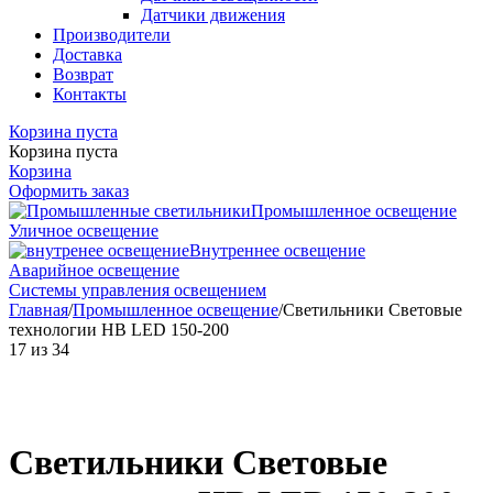
Датчики движения
Производители
Доставка
Возврат
Контакты
Корзина пуста
Корзина пуста
Корзина
Оформить заказ
Промышленное освещение
Уличное освещение
Внутреннее освещение
Аварийное освещение
Системы управления освещением
Главная
/
Промышленное освещение
/
Светильники Световые
технологии HB LED 150-200
17
из
34
Светильники Световые