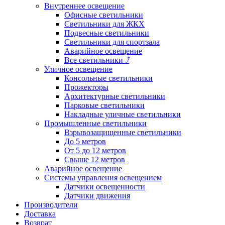
Внутреннее освещение
Офисные светильники
Светильники для ЖКХ
Подвесные светильники
Светильники для спортзала
Аварийное освещение
Все светильники
⤴
Уличное освещение
Консольные светильники
Прожекторы
Архитектурные светильники
Парковые светильники
Накладные уличные светильники
Промышленные светильники
Взрывозащищенные светильники
До 5 метров
От 5 до 12 метров
Свыше 12 метров
Аварийное освещение
Системы управления освещением
Датчики освещенности
Датчики движения
Производители
Доставка
Возврат