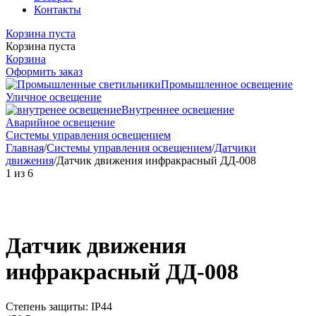
Контакты
Корзина пуста
Корзина пуста
Корзина
Оформить заказ
Промышленное освещение
Уличное освещение
Внутреннее освещение
Аварийное освещение
Системы управления освещением
Главная
/
Системы управления освещением
/
Датчики
движения
/
Датчик движения инфракрасный ДД-008
1
из
6
Датчик движения
инфракрасный ДД-008
Степень защиты: IP44