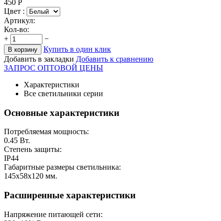
450
Р
Цвет :
Артикул:
Кол-во:
+
−
Купить в один клик
В корзину
Добавить в закладки
Добавить к сравнению
ЗАПРОС ОПТОВОЙ ЦЕНЫ
Характеристики
Все светильники серии
Основные характеристики
Потребляемая мощность:
0.45
Вт.
Степень защиты:
IP44
Габаритные размеры светильника:
145х58х120
мм.
Расширенные характеристики
Напряжение питающей сети: