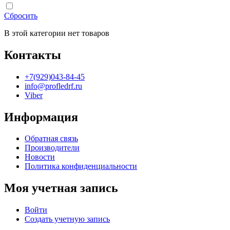
Сбросить
В этой категории нет товаров
Контакты
+7(929)043-84-45
info@profledrf.ru
Viber
Информация
Обратная связь
Производители
Новости
Политика конфиденциальности
Моя учетная запись
Войти
Создать учетную запись