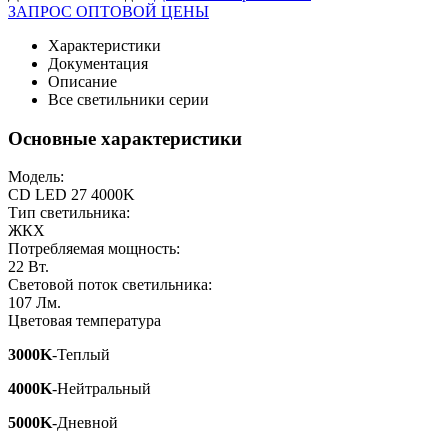
ЗАПРОС ОПТОВОЙ ЦЕНЫ
Характеристики
Документация
Описание
Все светильники серии
Основные характеристики
Модель:
CD LED 27 4000K
Тип светильника:
ЖКХ
Потребляемая мощность:
22
Вт.
Световой поток светильника:
107
Лм.
Цветовая температура
3000K
-Теплый
4000K
-Нейтральный
5000K
-Дневной