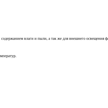
содержанием влаги и пыли, а так же для внешнего освещения ф
емператур.