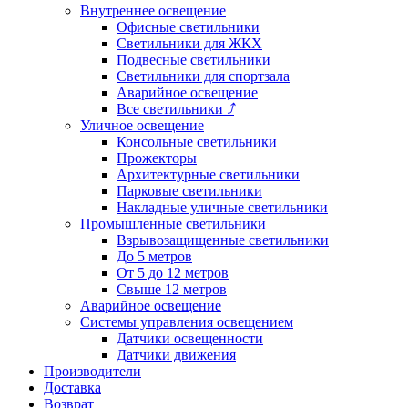
Внутреннее освещение
Офисные светильники
Светильники для ЖКХ
Подвесные светильники
Светильники для спортзала
Аварийное освещение
Все светильники
⤴
Уличное освещение
Консольные светильники
Прожекторы
Архитектурные светильники
Парковые светильники
Накладные уличные светильники
Промышленные светильники
Взрывозащищенные светильники
До 5 метров
От 5 до 12 метров
Свыше 12 метров
Аварийное освещение
Системы управления освещением
Датчики освещенности
Датчики движения
Производители
Доставка
Возврат