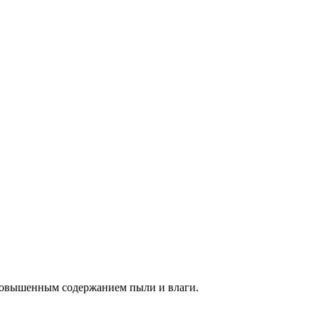
повышенным содержанием пыли и влаги.