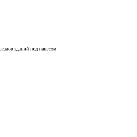
асадов зданий под навесом