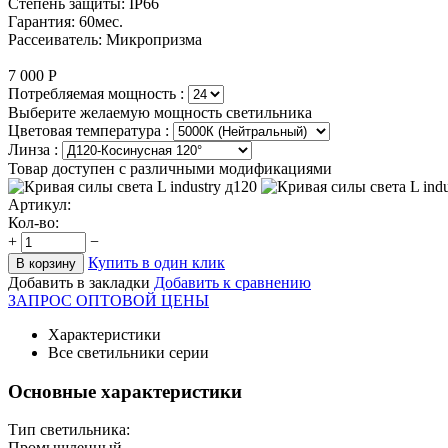
Степень защиты: IP66
Гарантия: 60мес.
Рассеиватель: Микропризма
7 000
Р
Потребляемая мощность :
Выберите желаемую мощность светильника
Цветовая температура :
Линза :
Товар доступен с различными модификациями
Артикул:
Кол-во:
+
−
Купить в один клик
В корзину
Добавить в закладки
Добавить к сравнению
ЗАПРОС ОПТОВОЙ ЦЕНЫ
Характеристики
Все светильники серии
Основные характеристики
Тип светильника:
Промышленный