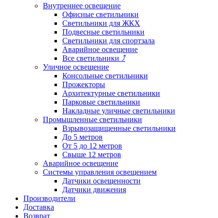
Внутреннее освещение
Офисные светильники
Светильники для ЖКХ
Подвесные светильники
Светильники для спортзала
Аварийное освещение
Все светильники
⤴
Уличное освещение
Консольные светильники
Прожекторы
Архитектурные светильники
Парковые светильники
Накладные уличные светильники
Промышленные светильники
Взрывозащищенные светильники
До 5 метров
От 5 до 12 метров
Свыше 12 метров
Аварийное освещение
Системы управления освещением
Датчики освещенности
Датчики движения
Производители
Доставка
Возврат