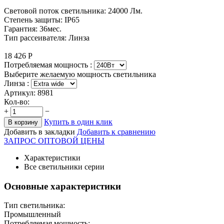
Световой поток светильника: 24000 Лм.
Степень защиты: IP65
Гарантия: 36мес.
Тип рассеивателя: Линза
18 426
Р
Потребляемая мощность :
Выберите желаемую мощность светильника
Линза :
Артикул:
8981
Кол-во:
+
−
Купить в один клик
В корзину
Добавить в закладки
Добавить к сравнению
ЗАПРОС ОПТОВОЙ ЦЕНЫ
Характеристики
Все светильники серии
Основные характеристики
Тип светильника:
Промышленный
Потребляемая мощность: