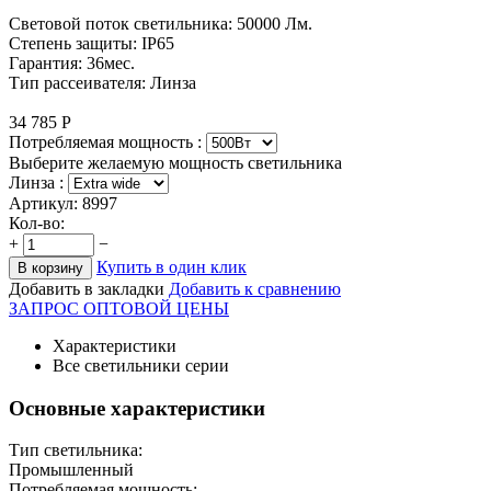
Световой поток светильника: 50000 Лм.
Степень защиты: IP65
Гарантия: 36мес.
Тип рассеивателя: Линза
34 785
Р
Потребляемая мощность :
Выберите желаемую мощность светильника
Линза :
Артикул:
8997
Кол-во:
+
−
Купить в один клик
В корзину
Добавить в закладки
Добавить к сравнению
ЗАПРОС ОПТОВОЙ ЦЕНЫ
Характеристики
Все светильники серии
Основные характеристики
Тип светильника:
Промышленный
Потребляемая мощность: