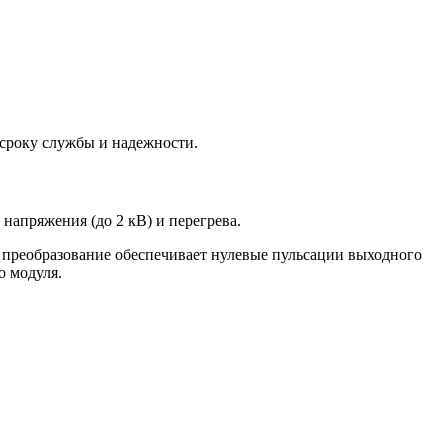
сроку службы и надежности.
напряжения (до 2 кВ) и перегрева.
реобразование обеспечивает нулевые пульсации выходного
о модуля.