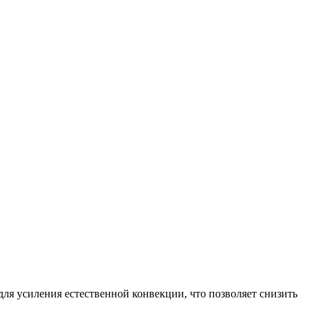
я усиления естественной конвекции, что позволяет снизить