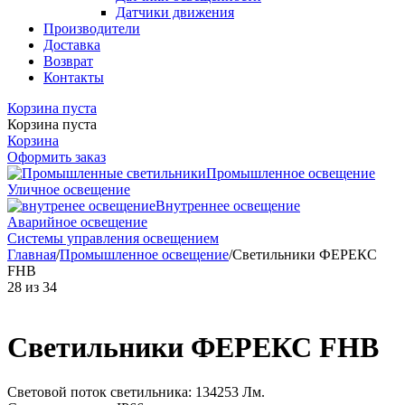
Датчики движения
Производители
Доставка
Возврат
Контакты
Корзина пуста
Корзина пуста
Корзина
Оформить заказ
Промышленное освещение
Уличное освещение
Внутреннее освещение
Аварийное освещение
Системы управления освещением
Главная
/
Промышленное освещение
/
Светильники ФЕРЕКС
FHB
28
из
34
Светильники ФЕРЕКС FHB
Световой поток светильника: 134253 Лм.