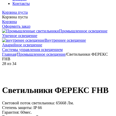
Контакты
Корзина пуста
Корзина пуста
Корзина
Оформить заказ
Промышленное освещение
Уличное освещение
Внутреннее освещение
Аварийное освещение
Системы управления освещением
Главная
/
Промышленное освещение
/
Светильники ФЕРЕКС
FHB
28
из
34
Светильники ФЕРЕКС FHB
Световой поток светильника: 65668 Лм.
Степень защиты: IP 66
Гарантия: 60мес.