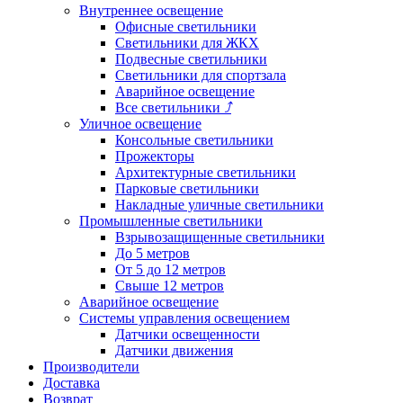
Внутреннее освещение
Офисные светильники
Светильники для ЖКХ
Подвесные светильники
Светильники для спортзала
Аварийное освещение
Все светильники
⤴
Уличное освещение
Консольные светильники
Прожекторы
Архитектурные светильники
Парковые светильники
Накладные уличные светильники
Промышленные светильники
Взрывозащищенные светильники
До 5 метров
От 5 до 12 метров
Свыше 12 метров
Аварийное освещение
Системы управления освещением
Датчики освещенности
Датчики движения
Производители
Доставка
Возврат