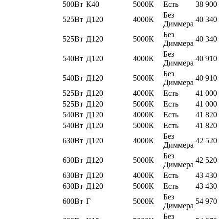
500Вт
К40
5000К
Есть
38 900
Без
525Вт
Д120
4000К
40 340
Диммера
Без
525Вт
Д120
5000К
40 340
Диммера
Без
540Вт
Д120
4000К
40 910
Диммера
Без
540Вт
Д120
5000К
40 910
Диммера
525Вт
Д120
4000К
Есть
41 000
525Вт
Д120
5000К
Есть
41 000
540Вт
Д120
4000К
Есть
41 820
540Вт
Д120
5000К
Есть
41 820
Без
630Вт
Д120
4000К
42 520
Диммера
Без
630Вт
Д120
5000К
42 520
Диммера
630Вт
Д120
4000К
Есть
43 430
630Вт
Д120
5000К
Есть
43 430
Без
600Вт
Г
5000К
54 970
Диммера
Без