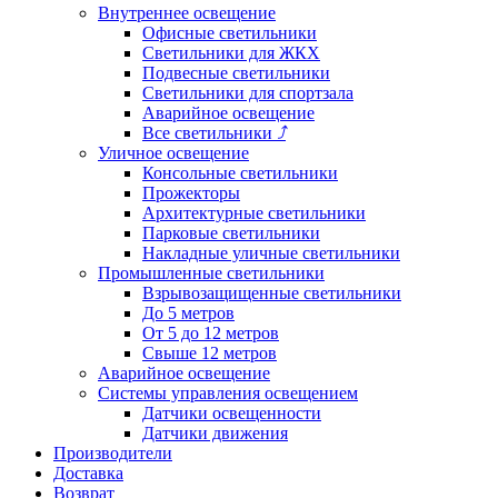
Внутреннее освещение
Офисные светильники
Светильники для ЖКХ
Подвесные светильники
Светильники для спортзала
Аварийное освещение
Все светильники
⤴
Уличное освещение
Консольные светильники
Прожекторы
Архитектурные светильники
Парковые светильники
Накладные уличные светильники
Промышленные светильники
Взрывозащищенные светильники
До 5 метров
От 5 до 12 метров
Свыше 12 метров
Аварийное освещение
Системы управления освещением
Датчики освещенности
Датчики движения
Производители
Доставка
Возврат