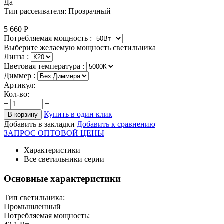
Да
Тип рассеивателя: Прозрачный
5 660
Р
Потребляемая мощность :
Выберите желаемую мощность светильника
Линза :
Цветовая температура
:
Диммер :
Артикул:
Кол-во:
+
−
Купить в один клик
В корзину
Добавить в закладки
Добавить к сравнению
ЗАПРОС ОПТОВОЙ ЦЕНЫ
Характеристики
Все светильники серии
Основные характеристики
Тип светильника:
Промышленный
Потребляемая мощность: