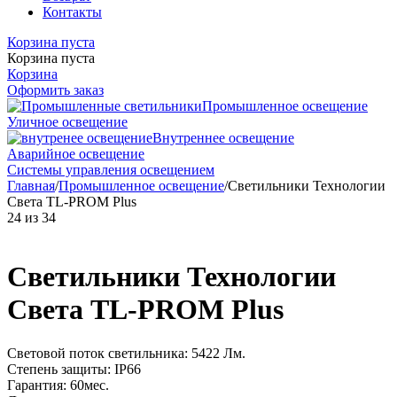
Контакты
Корзина пуста
Корзина пуста
Корзина
Оформить заказ
Промышленное освещение
Уличное освещение
Внутреннее освещение
Аварийное освещение
Системы управления освещением
Главная
/
Промышленное освещение
/
Светильники Технологии
Света TL-PROM Plus
24
из
34
Светильники Технологии
Света TL-PROM Plus
Световой поток светильника: 5422 Лм.
Степень защиты: IP66
Гарантия: 60мес.