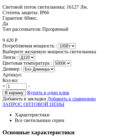
Световой поток светильника: 16127 Лм.
Степень защиты: IP66
Гарантия: 60мес.
Да
Тип рассеивателя: Прозрачный
9 420
Р
Потребляемая мощность :
Выберите желаемую мощность светильника
Линза :
Цветовая температура
:
Диммер :
Артикул:
Кол-во:
+
−
Купить в один клик
В корзину
Добавить в закладки
Добавить к сравнению
ЗАПРОС ОПТОВОЙ ЦЕНЫ
Характеристики
Все светильники серии
Основные характеристики