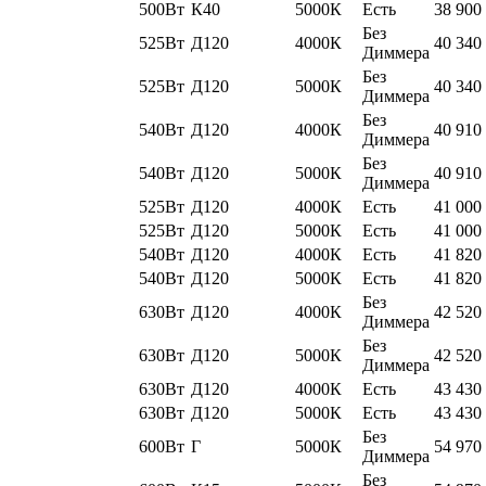
500Вт
К40
5000К
Есть
38 900
Без
525Вт
Д120
4000К
40 340
Диммера
Без
525Вт
Д120
5000К
40 340
Диммера
Без
540Вт
Д120
4000К
40 910
Диммера
Без
540Вт
Д120
5000К
40 910
Диммера
525Вт
Д120
4000К
Есть
41 000
525Вт
Д120
5000К
Есть
41 000
540Вт
Д120
4000К
Есть
41 820
540Вт
Д120
5000К
Есть
41 820
Без
630Вт
Д120
4000К
42 520
Диммера
Без
630Вт
Д120
5000К
42 520
Диммера
630Вт
Д120
4000К
Есть
43 430
630Вт
Д120
5000К
Есть
43 430
Без
600Вт
Г
5000К
54 970
Диммера
Без