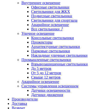
Внутреннее освещение
Офисные светильники
Светильники для ЖКХ
Подвесные светильники
Светильники для спортзала
Аварийное освещение
Все светильники
⤴
Уличное освещение
Консольные светильники
Прожекторы
Архитектурные светильники
Парковые светильники
Накладные уличные светильники
Промышленные светильники
Взрывозащищенные светильники
До 5 метров
От 5 до 12 метров
Свыше 12 метров
Аварийное освещение
Системы управления освещением
Датчики освещенности
Датчики движения
Производители
Доставка
Возврат