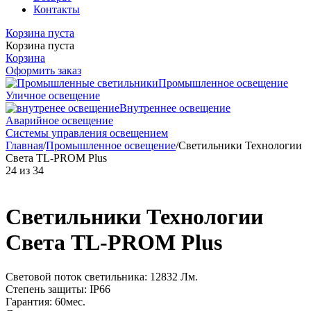
Контакты
Корзина пуста
Корзина пуста
Корзина
Оформить заказ
Промышленное освещение
Уличное освещение
Внутреннее освещение
Аварийное освещение
Системы управления освещением
Главная
/
Промышленное освещение
/
Светильники Технологии
Света TL-PROM Plus
24
из
34
Светильники Технологии
Света TL-PROM Plus
Световой поток светильника: 12832 Лм.
Степень защиты: IP66
Гарантия: 60мес.