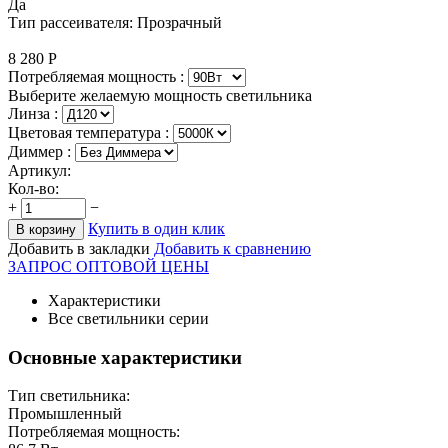
Да
Тип рассеивателя: Прозрачный
8 280
Р
Потребляемая мощность :
Выберите желаемую мощность светильника
Линза :
Цветовая температура
:
Диммер :
Артикул:
Кол-во:
+
−
Купить в один клик
В корзину
Добавить в закладки
Добавить к сравнению
ЗАПРОС ОПТОВОЙ ЦЕНЫ
Характеристики
Все светильники серии
Основные характеристики
Тип светильника:
Промышленный
Потребляемая мощность: