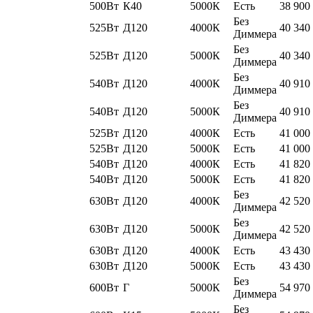
500Вт
К40
5000К
Есть
38 900
Без
525Вт
Д120
4000К
40 340
Диммера
Без
525Вт
Д120
5000К
40 340
Диммера
Без
540Вт
Д120
4000К
40 910
Диммера
Без
540Вт
Д120
5000К
40 910
Диммера
525Вт
Д120
4000К
Есть
41 000
525Вт
Д120
5000К
Есть
41 000
540Вт
Д120
4000К
Есть
41 820
540Вт
Д120
5000К
Есть
41 820
Без
630Вт
Д120
4000К
42 520
Диммера
Без
630Вт
Д120
5000К
42 520
Диммера
630Вт
Д120
4000К
Есть
43 430
630Вт
Д120
5000К
Есть
43 430
Без
600Вт
Г
5000К
54 970
Диммера
Без