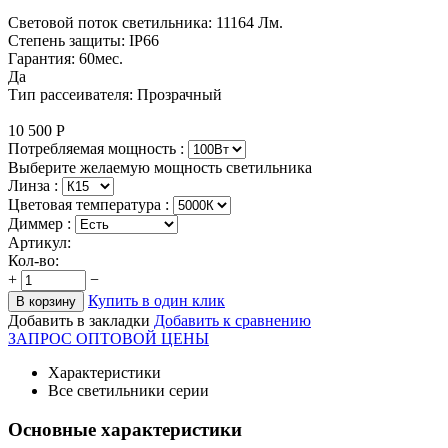
Световой поток светильника: 11164 Лм.
Степень защиты: IP66
Гарантия: 60мес.
Да
Тип рассеивателя: Прозрачный
10 500
Р
Потребляемая мощность :
Выберите желаемую мощность светильника
Линза :
Цветовая температура
:
Диммер :
Артикул:
Кол-во:
+
−
Купить в один клик
В корзину
Добавить в закладки
Добавить к сравнению
ЗАПРОС ОПТОВОЙ ЦЕНЫ
Характеристики
Все светильники серии
Основные характеристики